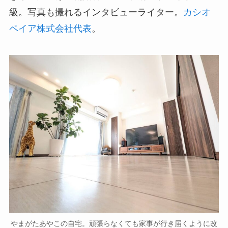
級。写真も撮れるインタビューライター。
カシオ
ペイア株式会社代表
。
やまがたあやこの自宅。頑張らなくても家事が行き届くように改