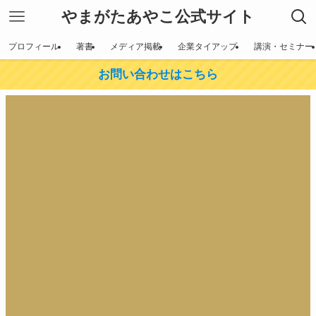
やまがたあやこ公式サイト
プロフィール
著書
メディア掲載
企業タイアップ
講演・セミナー
お問い合わせはこちら