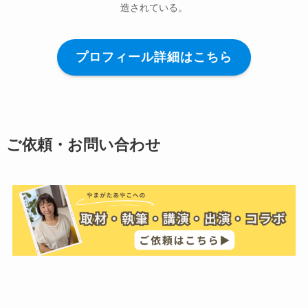
造されている。
プロフィール詳細はこちら
ご依頼・お問い合わせ