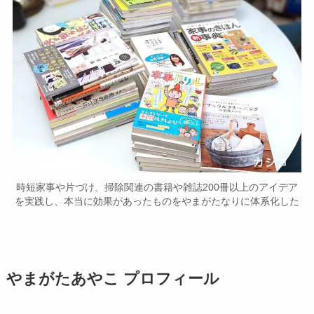
時短家事や片づけ、掃除関連の書籍や雑誌200冊以上のアイデア
を実践し、本当に効果があったものをやまがたなりに体系化した
やまがたあやこ プロフィール